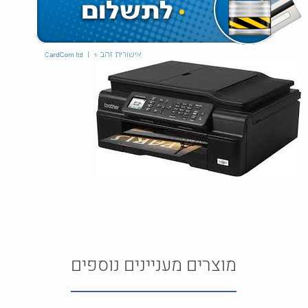
מוצרים מעניינים נוספים