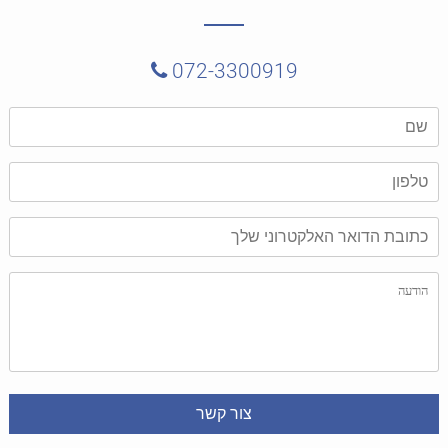
072-3300919