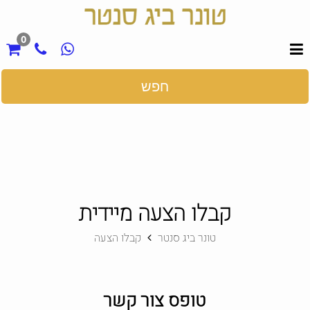
0
חפש
קבלו הצעה מיידית
טונר ביג סנטר
קבלו הצעה
טופס צור קשר